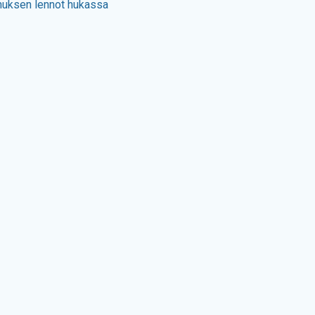
nuksen lennot hukassa