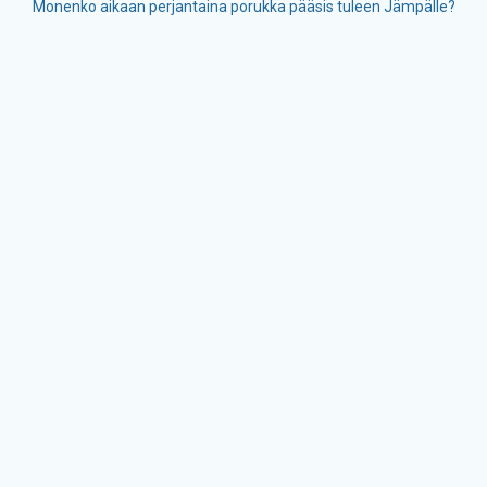
Monenko aikaan perjantaina porukka pääsis tuleen Jämpälle?