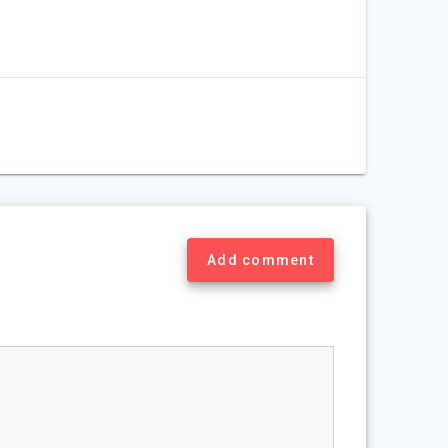
Add comment