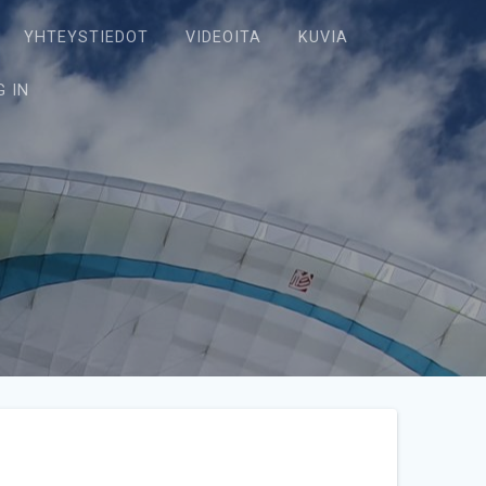
YHTEYSTIEDOT
VIDEOITA
KUVIA
G IN